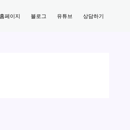
홈페이지
블로그
유튜브
상담하기