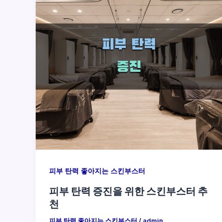
피부 탄력 좋아지는 스킨부스터
피부 탄력 증진을 위한 스킨부스터 추
천
피부 탄력 좋아지는 스킨부스터
/
admin