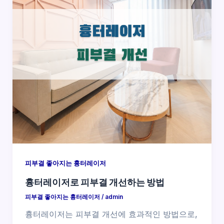
피부결 좋아지는 흉터레이저
흉터레이저로 피부결 개선하는 방법
피부결 좋아지는 흉터레이저
/
admin
흉터레이저는 피부결 개선에 효과적인 방법으로,