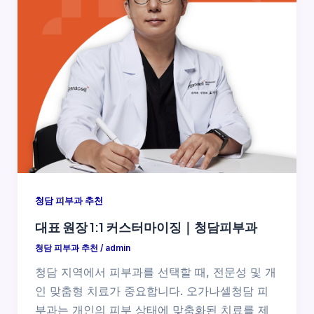
청담 피부과 추천
대표 원장 1:1 커스터마이징｜청담피부과
청담 피부과 추천
/
admin
청담 지역에서 피부과를 선택할 때, 전문성 및 개
인 맞춤형 치료가 중요합니다. 오가나셀청담 피
부과는 개인의 피부 상태에 맞춤화된 치료를 제