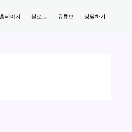
홈페이지
블로그
유튜브
상담하기