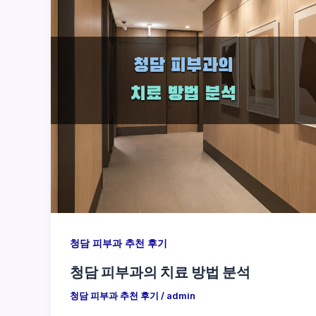
청담 피부과 추천 후기
청담 피부과의 치료 방법 분석
청담 피부과 추천 후기
/
admin