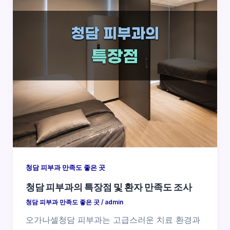
청담 피부과 만족도 좋은 곳
청담 피부과의 특장점 및 환자 만족도 조사
청담 피부과 만족도 좋은 곳
/
admin
오가나셀청담 피부과는 고급스러운 치료 환경과