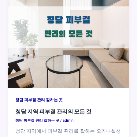
청담 피부결 관리 잘하는 곳
청담 지역 피부결 관리의 모든 것
청담 피부결 관리 잘하는 곳
/
admin
청담 지역에서 피부결 관리를 잘하는 오가나셀청