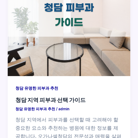
청담 유명한 피부과 추천
청담 지역 피부과 선택 가이드
청담 유명한 피부과 추천
/
admin
청담 지역에서 피부과를 선택할 때 고려해야 할
중요한 요소와 추천하는 병원에 대한 정보를 제
공합니다. 오가나셀청담의 전문성과 매력을 살펴