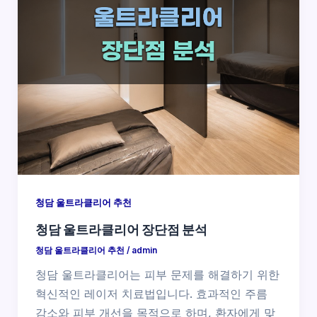
청담 울트라클리어 추천
청담 울트라클리어 장단점 분석
청담 울트라클리어 추천
/
admin
청담 울트라클리어는 피부 문제를 해결하기 위한
혁신적인 레이저 치료법입니다. 효과적인 주름
감소와 피부 개선을 목적으로 하며, 환자에게 맞