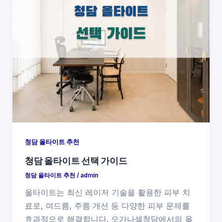
청담 올타이트 추천
청담 올타이트 선택 가이드
청담 올타이트 추천
/
admin
올타이트는 최신 레이저 기술을 활용한 피부 치
료로, 여드름, 주름 개선 등 다양한 피부 문제를
효과적으로 해결합니다. 오가나셀청담에서의 올