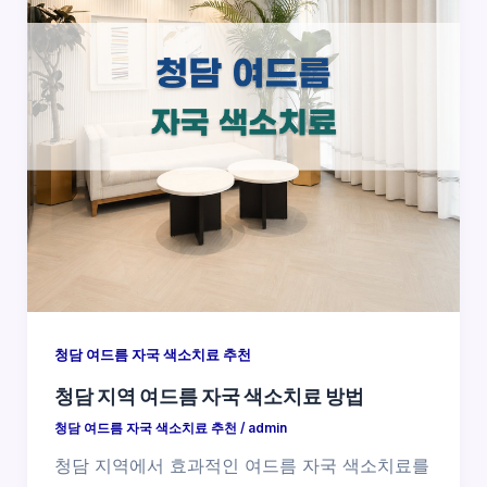
청담 여드름 자국 색소치료 추천
청담 지역 여드름 자국 색소치료 방법
청담 여드름 자국 색소치료 추천
/
admin
청담 지역에서 효과적인 여드름 자국 색소치료를