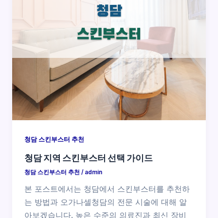
청담 스킨부스터 추천
청담 지역 스킨부스터 선택 가이드
청담 스킨부스터 추천
/
admin
본 포스트에서는 청담에서 스킨부스터를 추천하
는 방법과 오가나셀청담의 전문 시술에 대해 알
아보겠습니다. 높은 수준의 의료진과 최신 장비