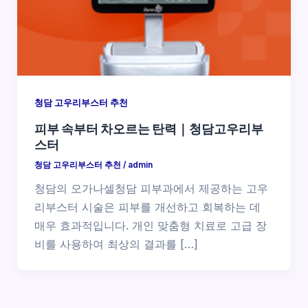
청담 고우리부스터 추천
피부 속부터 차오르는 탄력｜청담고우리부
스터
청담 고우리부스터 추천
/
admin
청담의 오가나셀청담 피부과에서 제공하는 고우
리부스터 시술은 피부를 개선하고 회복하는 데
매우 효과적입니다. 개인 맞춤형 치료로 고급 장
비를 사용하여 최상의 결과를 […]