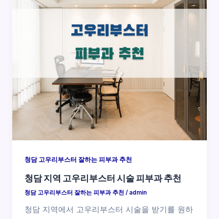
청담 고우리부스터 잘하는 피부과 추천
청담 지역 고우리부스터 시술 피부과 추천
청담 고우리부스터 잘하는 피부과 추천
/
admin
청담 지역에서 고우리부스터 시술을 받기를 원하