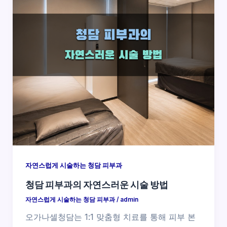
자연스럽게 시술하는 청담 피부과
청담 피부과의 자연스러운 시술 방법
자연스럽게 시술하는 청담 피부과
/
admin
오가나셀청담는 1:1 맞춤형 치료를 통해 피부 본