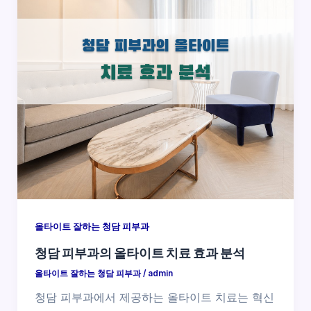
올타이트 잘하는 청담 피부과
청담 피부과의 올타이트 치료 효과 분석
올타이트 잘하는 청담 피부과
/
admin
청담 피부과에서 제공하는 올타이트 치료는 혁신