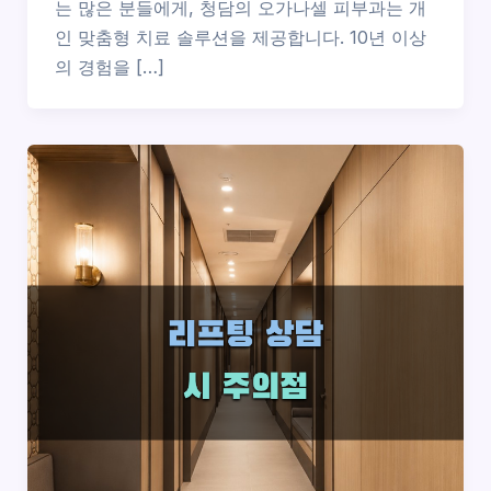
는 많은 분들에게, 청담의 오가나셀 피부과는 개
인 맞춤형 치료 솔루션을 제공합니다. 10년 이상
의 경험을 […]