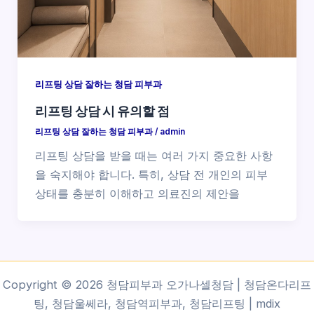
리프팅 상담 잘하는 청담 피부과
리프팅 상담 시 유의할 점
리프팅 상담 잘하는 청담 피부과
/
admin
리프팅 상담을 받을 때는 여러 가지 중요한 사항
을 숙지해야 합니다. 특히, 상담 전 개인의 피부
상태를 충분히 이해하고 의료진의 제안을
Copyright © 2026 청담피부과 오가나셀청담 | 청담온다리프
팅, 청담울쎄라, 청담역피부과, 청담리프팅 |
mdix