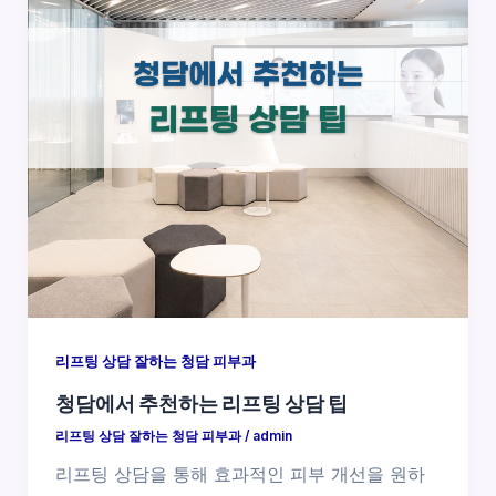
리프팅 상담 잘하는 청담 피부과
청담에서 추천하는 리프팅 상담 팁
리프팅 상담 잘하는 청담 피부과
/
admin
리프팅 상담을 통해 효과적인 피부 개선을 원하