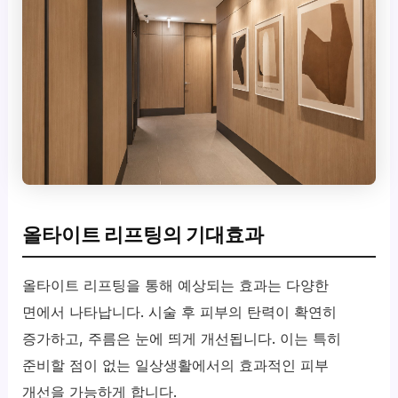
올타이트 리프팅의 기대효과
올타이트 리프팅을 통해 예상되는 효과는 다양한
면에서 나타납니다. 시술 후 피부의 탄력이 확연히
증가하고, 주름은 눈에 띄게 개선됩니다. 이는 특히
준비할 점이 없는 일상생활에서의 효과적인 피부
개선을 가능하게 합니다.