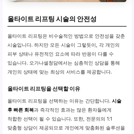
올타이트 리프팅 시술의 안전성
올타이트 리프팅은 비수술적인 방법으로 안전성을 갖춘
시술입니다. 하지만 모든 시술이 그렇듯이, 각 개인의
피부 상태나 유전적인 요소에 따라 반응이 다를 수
있습니다. 오가나셀청담에서는 심층적인 상담을 통해
개인의 상태에 맞는 최상의 서비스를 제공합니다.
올타이트 리프팅을 선택할 이유
올타이트 리프팅을 선택하는 이유는 간단합니다.
시술
후 빠른 회복
과 즉각적인 효과는 많은 환자들에게
적합한 선택이 될 수 있습니다. 또한, 전문의의 1:1
맞춤형 상담이 제공되므로 개인에게 맞춤화된 솔루션을