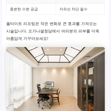
충분한 수분 공급
자외선 차단 필수
올타이트 리프팅은 작은 변화로 큰 효과를 가져오는
시술입니다. 오가나셀청담에서 여러분의 피부를 더욱
아름답게 가꾸어보세요!