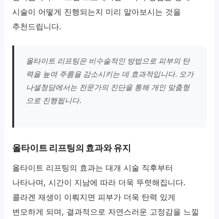
시술이 어떻게 진행되는지 미리 알아보시는 것을
추천드립니다.
올타이트 리프팅은 비수술적인 방법으로 피부의 탄
력을 높여 주름을 감소시키는 데 효과적입니다. 오가
나셀청담에서는 전문가의 진단을 통해 개인 맞춤형
으로 진행됩니다.
올타이트 리프팅의 효과와 유지
올타이트 리프팅의 효과는 대개 시술 직후부터
나타나며, 시간이 지남에 따라 더욱 뚜렷해집니다.
콜라겐 재생이 이뤄지면 피부가 더욱 탄력 있게
변모하게 되며, 결과적으로 자연스러운 고정감을 느낄