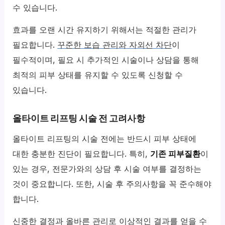
수 있습니다.
효과를 오랜 시간 유지하기 위해서는 적절한 관리가
필요합니다.
꾸준한 보습 관리와 자외선 차단
이
필수적이며, 필요 시 추가적인 시술이나 상담을 통해
최적의 피부 상태를 유지할 수 있도록 신청할 수
있습니다.
올타이트 리프팅 시술 전 고려사항
올타이트 리프팅의 시술 전에는 반드시 피부 상태에
대한 충분한 진단이 필요합니다. 특히,
기존 피부질환
이
있는 경우, 전문가와의 상담 후 시술 여부를 결정하는
것이 중요합니다. 또한, 시술 후 주의사항을 꼭 준수해야
합니다.
신중한 결정과 올바른 관리로 이상적인 결과를 얻을 수