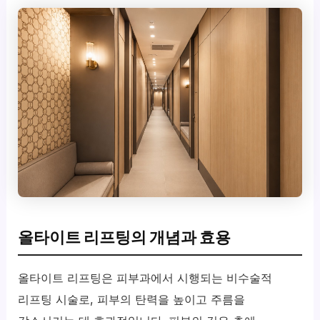
올타이트 리프팅의 개념과 효용
올타이트 리프팅은 피부과에서 시행되는 비수술적
리프팅 시술로, 피부의 탄력을 높이고 주름을