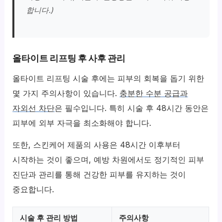
합니다.)
올타이트 리프팅 후 사후 관리
올타이트 리프팅 시술 후에는 피부의 회복을 돕기 위한
몇 가지 주의사항이 있습니다.
충분한 수분 공급과
자외선 차단
은 필수입니다. 특히 시술 후 48시간 동안은
피부에 외부 자극을 최소화해야 합니다.
또한, 스킨케어 제품의 사용은 48시간 이후부터
시작하는 것이 좋으며, 예방 차원에서도 정기적인 피부
진단과 관리를 통해 건강한 피부를 유지하는 것이
중요합니다.
시술 후 관리 방법
주의사항