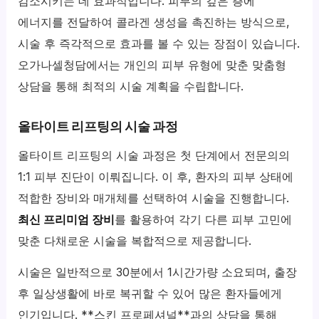
감소시키는 데 효과적입니다. 피부의 깊은 층에
에너지를 전달하여 콜라겐 생성을 촉진하는 방식으로,
시술 후 즉각적으로 효과를 볼 수 있는 장점이 있습니다.
오가나셀청담에서는 개인의 피부 유형에 맞춘 맞춤형
상담을 통해 최적의 시술 계획을 수립합니다.
올타이트 리프팅의 시술 과정
올타이트 리프팅의 시술 과정은 첫 단계에서 전문의의
1:1 피부 진단이 이뤄집니다. 이 후, 환자의 피부 상태에
적합한 장비와 매개체를 선택하여 시술을 진행합니다.
최신 프리미엄 장비
를 활용하여 각기 다른 피부 고민에
맞춘 다채로운 시술을 복합적으로 제공합니다.
시술은 일반적으로 30분에서 1시간가량 소요되며, 출장
후 일상생활에 바로 복귀할 수 있어 많은 환자들에게
인기입니다. **스킨 프로페셔널**과의 상담을 통해