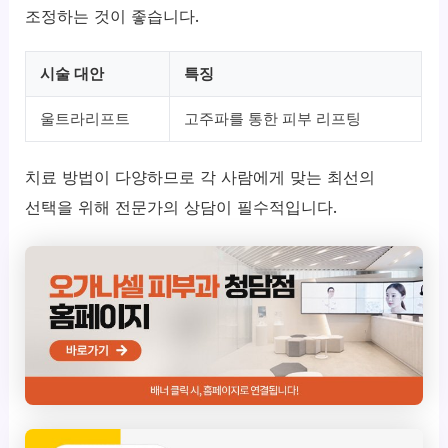
조정하는 것이 좋습니다.
시술 대안
특징
울트라리프트
고주파를 통한 피부 리프팅
치료 방법이 다양하므로 각 사람에게 맞는 최선의
선택을 위해 전문가의 상담이 필수적입니다.