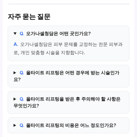
자주 묻는 질문
Q.
오가나셀청담은 어떤 곳인가요?
A.
오가나셀청담은 피부 문제를 교정하는 전문 피부과
로, 개인 맞춤형 시술을 지향합니다.
Q.
올타이트 리프팅은 어떤 경우에 받는 시술인가
요?
Q.
올타이트 리프팅을 받은 후 주의해야 할 사항은
무엇인가요?
Q.
올타이트 리프팅의 비용은 어느 정도인가요?