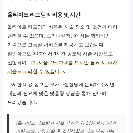
올타이트 리프팅의 비용 및 시간
올타이트 리프팅의 비용은 시술 장소 및 조건에 따라
달라질 수 있으며, 오가나셀청담에서는 합리적인
가격으로 고품질 서비스를 제공하고 있습니다.
일반적으로 30분에서 1시간 정도의 시술 시간으로
진행되며,
1회 시술로도 효과를 보지만 필요 시 추가
시술도 고려할 수 있습니다.
자세한 비용 정보는 오가나셀청담에 문의해 주시면,
개인의 필요에 맞춘 맞춤형 상담을 통해 안내해
드리겠습니다.
(올타이트 리프팅의 시술 시간은 약 30분에서 1시간
가량 소요되며, 시술 후 일상생활로 바로 복귀 가능