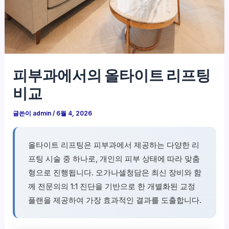
피부과에서의 올타이트 리프팅
비교
글쓴이
admin
/
6월 4, 2026
올타이트 리프팅은 피부과에서 제공하는 다양한 리
프팅 시술 중 하나로, 개인의 피부 상태에 따라 맞춤
형으로 진행됩니다. 오가나셀청담은 최신 장비와 함
께 전문의의 1:1 진단을 기반으로 한 개별화된 교정
플랜을 제공하여 가장 효과적인 결과를 도출합니다.