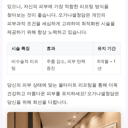
있으니, 자신의 피부에 가장 적합한 리프팅 방식을
찾아보는 것이 좋습니다. 오가나셀청담은 개인의
피부과적 조건을 세심하게 고려하여 최적화된 시술을
제공하기 위해 항상 노력하고 있습니다.
시술 특징
효과
유지 기간
비수술적 리프
주름 감소, 피부 탄력
6개월 ~ 1
팅
증진
년
당신의 피부 상태에 맞는 올타이트 리프팅을 통해 더욱
건강하고 아름다운 피부를 유지하세요! 오가나셀청담은
당신을 위해 최선을 다합니다.