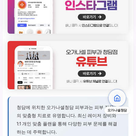
청담에 위치한 오가나셀청담 피부과는 피부 전문가
오가나셀청담
의 맞춤형 치료로 유명합니다. 최신 레이저 장비와
1:1 개인 맞춤 플랜을 통해 다양한 피부 문제를 해결
하는 데 주력합니다.