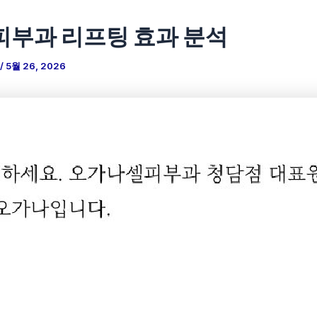
피부과 리프팅 효과 분석
/
5월 26, 2026