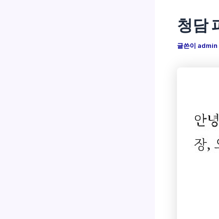
청담 
글쓴이
admin