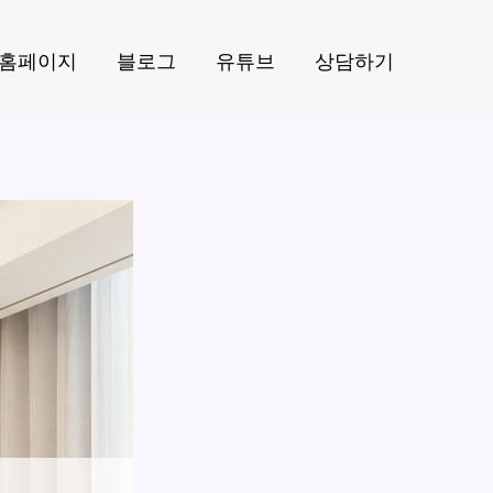
홈페이지
블로그
유튜브
상담하기