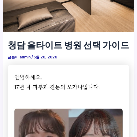
청담 올타이트 병원 선택 가이드
글쓴이
admin
/
5월 20, 2026