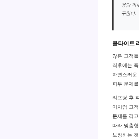
청담 피
구한다.
올타이트 리
많은 고객들
직후에는 즉
자연스러운 
피부 문제를
리프팅 후 
이처럼 고객
문제를 겪고
따라 맞춤형
보장하는 것