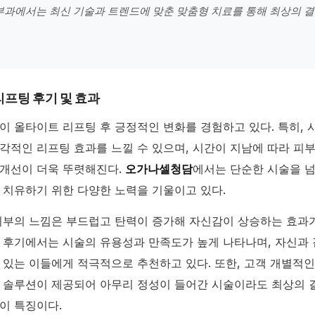
부과에서는 최신 기술과 트렌드에 맞춘 맞춤형 치료를 통해 최상의 결
프팅 후기 및 효과
이 올타이트 리프팅 후 긍정적인 변화를 경험하고 있다. 특히, 
각적인 리프팅 효과를 느낄 수 있으며, 시간이 지남에 따라 피
개선이 더욱 뚜렷해진다.
오가나셀청담
에서는 단순한 시술을 넘
 치유하기 위한 다양한 노력을 기울이고 있다.
피부의 느낌은 부드럽고 탄력이 증가해 자신감이 상승하는 효과가
 후기에서는 시술의 유용성과 만족도가 높게 나타나며, 자신과 
 있는 이들에게 적극적으로 추천하고 있다. 또한, 고객 개별적
 솔루션이 제공되어 아무리 정성이 들어간 시술이라도 최상의 
이 특징이다.