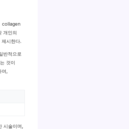
llagen
각 개인의
 제시한다.
 일반적으로
하는 것이
하여,
한 시술이며,