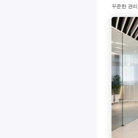
꾸준한 관리