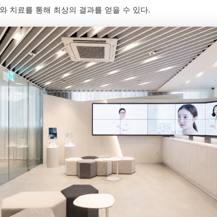
와 치료를 통해 최상의 결과를 얻을 수 있다.