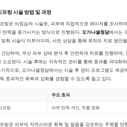
프팅 시술 방법 및 과정
프팅은 비침습적 시술로, 피부에 직접적으로 레이저를 조사하여 co
부 탄력을 증가시키는 방식으로 진행된다.
오가나셀청담
에서는 
 맞춰 시술이 이루어지며, 사전 상담을 통해 최적의 치료 방안을
 간단하여, 우선 피부 상태 분석 후 안전하게 치료를 진행하며,
외 소요된다. 시술 후에는 지속적인 관리를 통해 효과를 극대화
추가적으로, 오가나셀청담에서는 시술 후 관리 프로그램도 제공
욱 효과적인 회복과 강화를 경험할 수 있도록 돕고 있다.
주요 효과
리프팅
피부 탄력 개선, 주름 완화
프팅은 피부의 자연스러운 회복 및 젊음을 강조하는 주목할 만