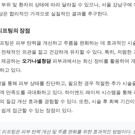
 부위 및 환자의 상태에 따라 달라질 수 있으나, 서울 강남구에
은 합리적인 가격으로 실질적인 결과를 추구한다.
리프팅의 장점
프팅은 피부 탄력을 개선하고 주름을 완화하는 데 효과적인 시술
 전체적인 외관을 젊고 건강하게 유지할 수 있다. 특히, 저렴한
를 제공하는
오가나셀청담
피부과에서는 최신 장비를 활용하여 
하고 있다.
담을 통해 피부 상태를 진단하고, 필요한 경우 적절한 추가 시술
객 만족도를 극대화하고 있다. 하이엔드 레이저 시스템을 통해
의 질감 개선 효과를 경험할 수 있다. 또한, 시술 후 회복 기간이
 쉽게 접근할 수 있는 장점이 있다.
 리프팅은 피부 탄력 개선 및 주름 완화를 위한 효과적인 방법이다.