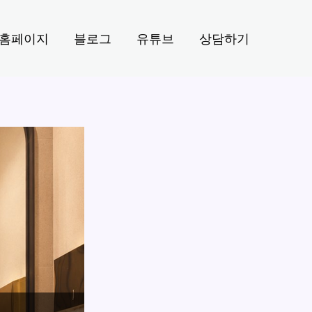
홈페이지
블로그
유튜브
상담하기