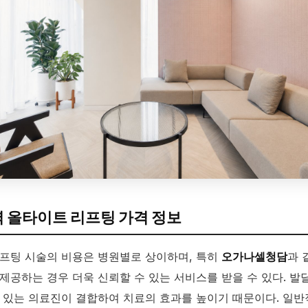
역 올타이트 리프팅 가격 정보
프팅 시술의 비용은 병원별로 상이하며, 특히
오가나셀청담
과 
제공하는 경우 더욱 신뢰할 수 있는 서비스를 받을 수 있다. 발
 있는 의료진이 결합하여 치료의 효과를 높이기 때문이다. 일