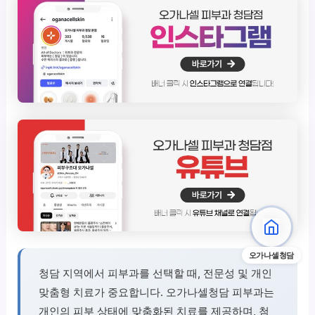
오가나셀청담
청담 지역에서 피부과를 선택할 때, 전문성 및 개인
맞춤형 치료가 중요합니다. 오가나셀청담 피부과는
개인의 피부 상태에 맞춤화된 치료를 제공하며, 첨