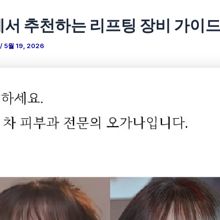
서 추천하는 리프팅 장비 가이
/
5월 19, 2026