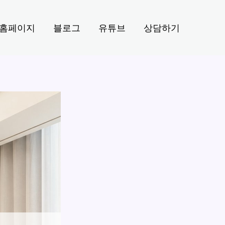
홈페이지
블로그
유튜브
상담하기