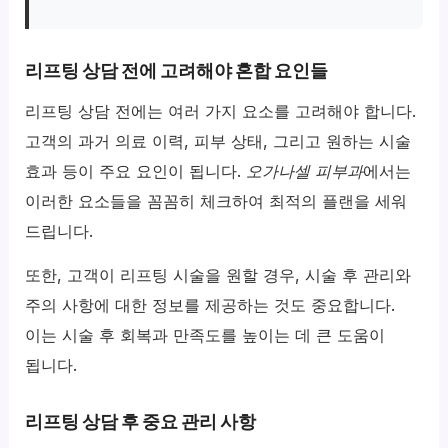
리프팅 상담 전에 고려해야 혼합 요인들
리프팅 상담 전에는 여러 가지 요소를 고려해야 합니다.
고객의 과거 의료 이력, 피부 상태, 그리고 원하는 시술
효과 등이 주요 요인이 됩니다.
오가나셀 피부과
에서는
이러한 요소들을 꼼꼼히 체크하여 최적의 플랜을 세워
드립니다.
또한, 고객이 리프팅 시술을 원할 경우, 시술 후 관리와
주의 사항에 대한 정보를 제공하는 것도 중요합니다.
이는 시술 후 회복과 만족도를 높이는 데 큰 도움이
됩니다.
리프팅 상담 후 중요 관리 사항