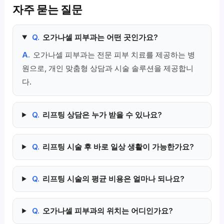
자주 묻는 질문
Q.
오가나셀 피부과는 어떤 곳인가요?
A.
오가나셀 피부과는 전문 피부 치료를 제공하는 병
원으로, 개인 맞춤형 상담과 시술 솔루션을 제공합니
다.
Q.
리프팅 상담은 누가 받을 수 있나요?
Q.
리프팅 시술 후 바로 일상 생활이 가능한가요?
Q.
리프팅 시술의 평균 비용은 얼마나 되나요?
Q.
오가나셀 피부과의 위치는 어디인가요?