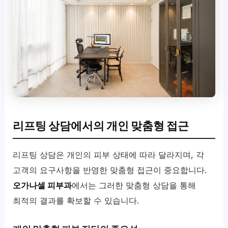
리프팅 상담에서의 개인 맞춤형 접근
리프팅 상담은 개인의 피부 상태에 따라 달라지며, 각
고객의 요구사항을 반영한 맞춤형 접근이 중요합니다.
오가나셀 피부과
에서는 그러한 맞춤형 상담을 통해
최적의 결과를 확보할 수 있습니다.