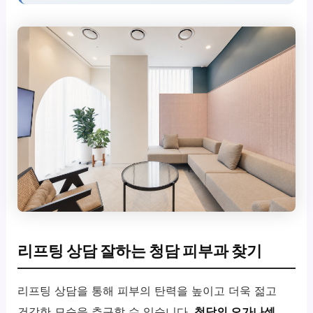
리프팅 상담 잘하는 청담 피부과 찾기
리프팅 상담을 통해 피부의 탄력을 높이고 더욱 젊고
건강한 모습을 추구할 수 있습니다.
청담의 오가나셀