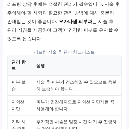
리프팅 상담 후에는 적절한 관리가 필수입니다. 시술 후
주의해야 할 사항과 필요한 관리 방법에 대해 충분히
안내받는 것이 좋습니다.
오가나셀 피부과
는 시술 후
관리 지침을 제공하여 고객이 건강한 피부를 유지할 수
있도록 돕습니다.
리프팅 시술 후 관리 체크리스트
관리 항
설명
목
피부 보
시술 후 피부가 건조해질 수 있으므로 충분
습
히 보습해야 합니다.
자외선
피부가 민감해지므로 자외선 차단제를 꼭
차단
사용해야 합니다.
기타 시
추가적인 시술은 일정 시간 대기 후 진행하
술 주의
는 것이 바람직합니다.