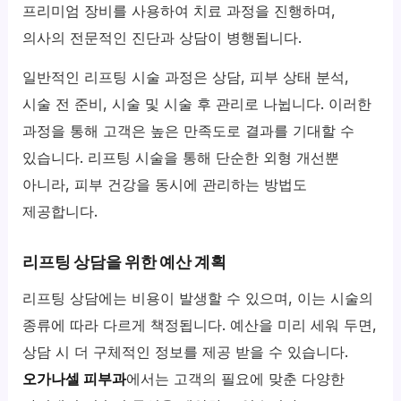
프리미엄 장비를 사용하여 치료 과정을 진행하며,
의사의 전문적인 진단과 상담이 병행됩니다.
일반적인 리프팅 시술 과정은 상담, 피부 상태 분석,
시술 전 준비, 시술 및 시술 후 관리로 나뉩니다. 이러한
과정을 통해 고객은 높은 만족도로 결과를 기대할 수
있습니다. 리프팅 시술을 통해 단순한 외형 개선뿐
아니라, 피부 건강을 동시에 관리하는 방법도
제공합니다.
리프팅 상담을 위한 예산 계획
리프팅 상담에는 비용이 발생할 수 있으며, 이는 시술의
종류에 따라 다르게 책정됩니다. 예산을 미리 세워 두면,
상담 시 더 구체적인 정보를 제공 받을 수 있습니다.
오가나셀 피부과
에서는 고객의 필요에 맞춘 다양한