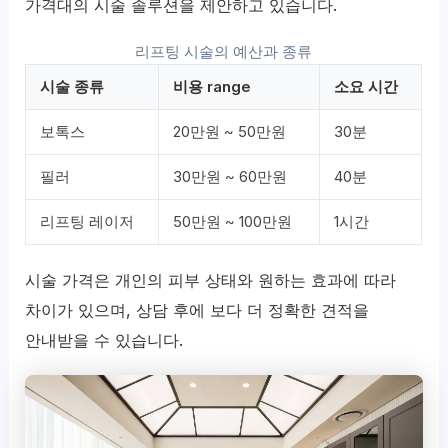
가격대의 시술 솔루션을 제안하고 있습니다.
리프팅 시술의 예산과 종류
시술 종류
비용 range
소요 시간
보톡스
20만원 ~ 50만원
30분
필러
30만원 ~ 60만원
40분
리프팅 레이저
50만원 ~ 100만원
1시간
시술 가격은 개인의 피부 상태와 원하는 효과에 따라
차이가 있으며, 상담 후에 보다 더 정확한 견적을
안내받을 수 있습니다.