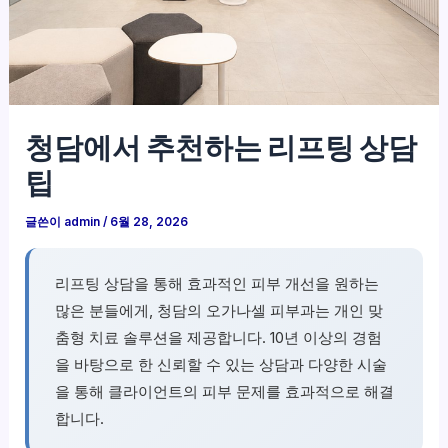
청담에서 추천하는 리프팅 상담
팁
글쓴이
admin
/
6월 28, 2026
리프팅 상담을 통해 효과적인 피부 개선을 원하는
많은 분들에게, 청담의 오가나셀 피부과는 개인 맞
춤형 치료 솔루션을 제공합니다. 10년 이상의 경험
을 바탕으로 한 신뢰할 수 있는 상담과 다양한 시술
을 통해 클라이언트의 피부 문제를 효과적으로 해결
합니다.