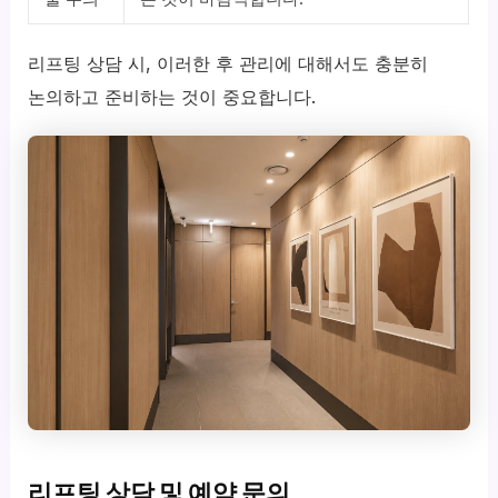
리프팅 상담 시, 이러한 후 관리에 대해서도 충분히
논의하고 준비하는 것이 중요합니다.
리프팅 상담 및 예약 문의