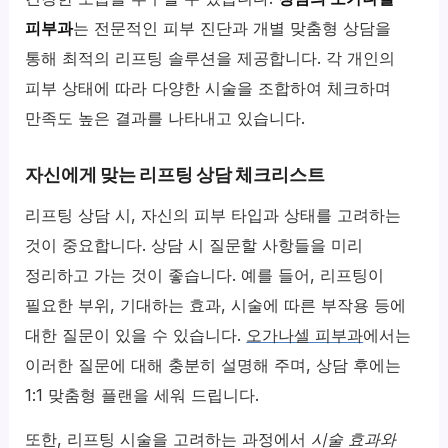
피부과
는 전문적인 피부 진단과 개별 맞춤형 상담을
통해 최적의 리프팅 솔루션을 제공합니다. 각 개인의
피부 상태에 따라 다양한 시술을 조합하여 체크하며
만족도 높은 결과를 나타내고 있습니다.
자신에게 맞는 리프팅 상담 체크리스트
리프팅 상담 시, 자신의 피부 타입과 상태를 고려하는
것이 중요합니다. 상담 시 질문할 사항들을 미리
정리하고 가는 것이 좋습니다. 예를 들어, 리프팅이
필요한 부위, 기대하는 효과, 시술에 따른 부작용 등에
대한 질문이 있을 수 있습니다.
오가나셀 피부과
에서는
이러한 질문에 대해 충분히 설명해 주며, 상담 후에는
1:1 맞춤형 플랜을 세워 드립니다.
또한, 리프팅 시술을 고려하는 과정에서
시술 효과와