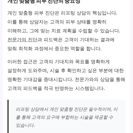
개인 맞춤형 피부 진단의 중요성
개인 맞춤형 피부 진단은 리프팅 상담의 핵심입니다.
이를 통해 상담자는 고객의 피부 상태를 명확히
이해하고, 그에 맞는 치료 계획을 수립할 수 있습니다.
전문가의 진단
과 피드백은 고객이 기대하는 결과에
맞춰 최적화 과정에서 중요한 역할을 합니다.
이러한 접근은 고객의 기대치와 목표를 명확하게
설정하게 도와주며, 시술 후 확인하고 싶은 부분에 대한
명확한 기대감을 증대시킵니다. 전문가와의 상담을 통해
고객의 피드백을 적극 반영하는 시스템입니다.
리프팅 상담에서 개인 맞춤형 진단은 필수적이며, 이
를 통해 고객의 요구에 부합하는 시술을 제공할 수
있습니다.