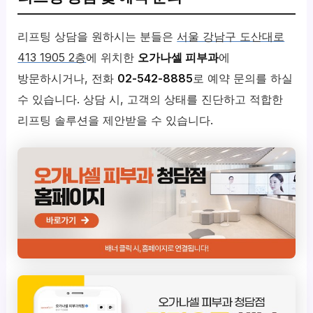
리프팅 상담을 원하시는 분들은
서울 강남구 도산대로
413 1905 2층
에 위치한
오가나셀 피부과
에
방문하시거나, 전화
02-542-8885
로 예약 문의를 하실
수 있습니다. 상담 시, 고객의 상태를 진단하고 적합한
리프팅 솔루션을 제안받을 수 있습니다.