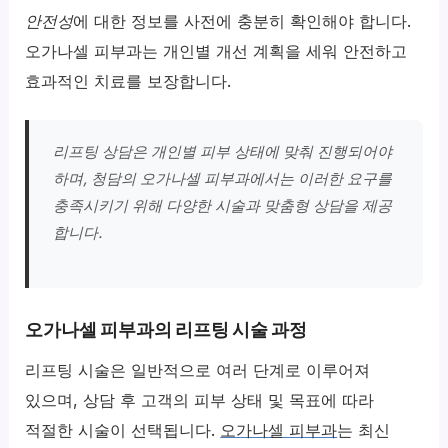
안전성
에 대한 정보를 사전에 충분히 확인해야 합니다.
오가나셀 피부과는 개인별 개선 계획을 세워 안전하고
효과적인 치료를 보장합니다.
리프팅 상담은 개인별 피부 상태에 맞춰 진행되어야
하며, 청담의 오가나셀 피부과에서는 이러한 요구를
충족시키기 위해 다양한 시술과 맞춤형 상담을 제공
합니다.
오가나셀 피부과의 리프팅 시술 과정
리프팅 시술은 일반적으로 여러 단계로 이루어져
있으며, 상담 후 고객의 피부 상태 및 목표에 따라
적절한 시술이 선택됩니다.
오가나셀 피부과
는 최신