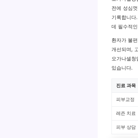
전에 성심껏
기록합니다.
데 필수적인
환자가 불편
개선되며, 
오가나셀청담
있습니다.
진료 과목
피부교정
레즌 치료
피부 상담