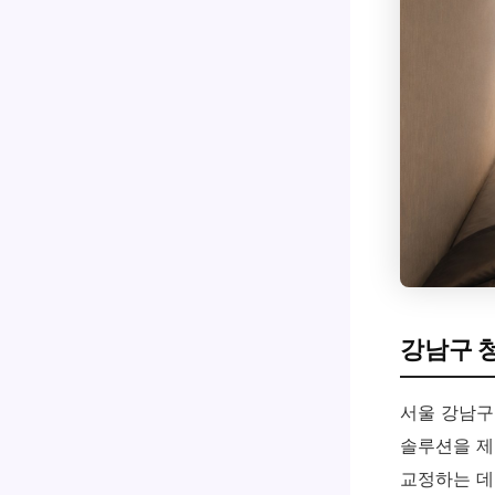
강남구 
서울 강남구
솔루션을 제
교정하는 데