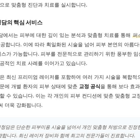
으로 맞춤형 진단과 치료를 실시합니다.
담의 핵심 서비스
에서는 피부에 대한 깊이 있는 분석과 맞춤형 치료를 통해
퍼
제공합니다. 이에 따라 획일화된 시술을 넘어 피부 본연의 아름
비스가 가능합니다. 피부를 전문적으로 관리하기 위한 풍부한 임
공적인 치료 사례를 이어가고 있습니다.
은 최신 프리미엄 레이저를 포함하여 여러 가지 시술을 복합적
문에 개별 환자의 피부 상태에 맞춘
교정 공식
을 통해 보다 효
할 수 있습니다. 이는 각 개인의 피부 컨디션에 맞춘 맞춤형 교
 더욱 강화됩니다.
청담은 단순한 피부미용 시술을 넘어서 개인 맞춤형 처방으로 진정한
향합니다. 최신 레이저 장비와 함께 최고의 전문가들이 진료합니다.