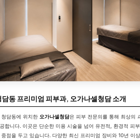
청담동 프리미엄 피부과, 오가나셀청담 소개
 청담동에 위치한
오가나셀청담
은 피부 전문의를 통해 최상의
공합니다. 이곳은 단순한 미용 시술을 넘어 유전적, 환경적 피
 중점을 두고 있습니다. 다양한 최신 프리미엄 장비와 10년 이