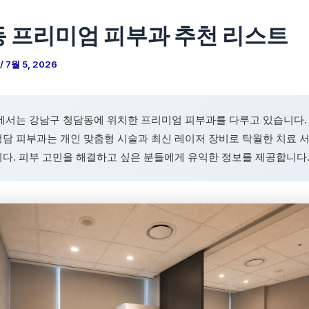
 프리미엄 피부과 추천 리스트
/
7월 5, 2026
에서는 강남구 청담동에 위치한 프리미엄 피부과를 다루고 있습니다.
담 피부과는 개인 맞춤형 시술과 최신 레이저 장비로 탁월한 치료 
다. 피부 고민을 해결하고 싶은 분들에게 유익한 정보를 제공합니다