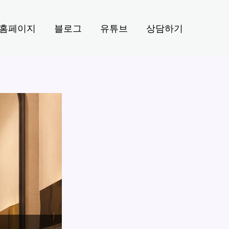
홈페이지
블로그
유튜브
상담하기