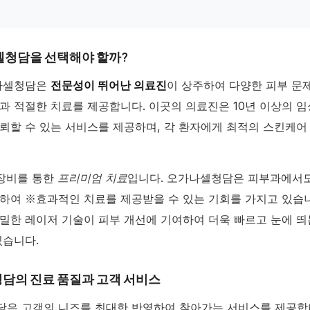
셀청담을 선택해야 할까?
가나셀청담은
전문성이 뛰어난 의료진
이 상주하여 다양한 피부 문
과 적절한 치료를 제공합니다. 이곳의 의료진은 10년 이상의 임
뢰할 수 있는 서비스를 제공하며, 각 환자에게 최적의 스킨케어
 장비를 통한
프리미엄 치료
입니다. 오가나셀청담은 피부과에서
하여 ※효과적인 치료를 제공받을 수 있는 기회를 가지고 있습니
밀한 레이저 기술이 피부 개선에 기여하여 더욱 빠르고 눈에 띄
있습니다.
담의 진료 품질과 고객 서비스
은 고객의 니즈를 최대한 반영하여 찾아가는 서비스를 제공합