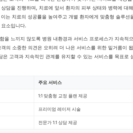
 상담을 진행하며, 치료에 앞서 환자의 피부 상태와 병력에 대
 이는 치료의 성공률을 높여주고 개별 환자에게 맞춤형 솔루션
 요소입니다.
함을 느끼지 않도록 병원 내환경과 서비스 프로세스가 지속적
고객의 소중한 의견은 오히려 더 나은 서비스를 위한 밑거름이 됩
은 고객과 지속적인 관계를 유지할 수 있는 서비스를 목표로 
주요 서비스
1:1 맞춤형 교정 플랜 제공
프리미엄 레이저 시술
전문가 1:1 상담 제공