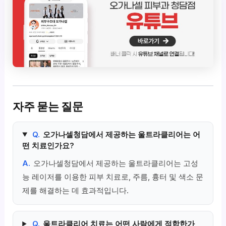
자주 묻는 질문
Q.
오가나셀청담에서 제공하는 울트라클리어는 어
떤 치료인가요?
A.
오가나셀청담에서 제공하는 울트라클리어는 고성
능 레이저를 이용한 피부 치료로, 주름, 흉터 및 색소 문
제를 해결하는 데 효과적입니다.
Q.
울트라클리어 치료는 어떤 사람에게 적합한가