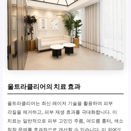
울트라클리어의 치료 효과
울트라클리어는 최신 레이저 기술을 활용하여 피부
각질을 제거하고, 피부 재생 효과를 극대화합니다. 이
치료는 일반적으로 피부 고민인 주름, 여드름 흉터, 색소
침착 문제를 효과적으로 개선할 수 있습니다. 이 외에도