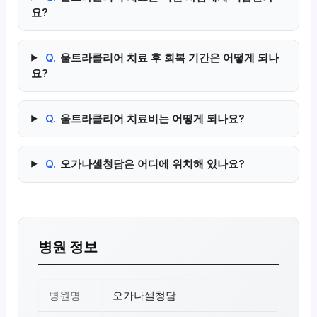
요?
Q.
울트라클리어 치료 후 회복 기간은 어떻게 되나
요?
Q.
울트라클리어 치료비는 어떻게 되나요?
Q.
오가나셀청담은 어디에 위치해 있나요?
병원 정보
병원명
오가나셀청담