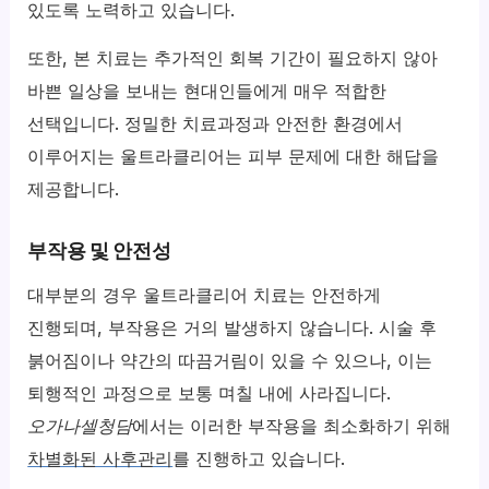
있도록 노력하고 있습니다.
또한, 본 치료는 추가적인 회복 기간이 필요하지 않아
바쁜 일상을 보내는 현대인들에게 매우 적합한
선택입니다. 정밀한 치료과정과 안전한 환경에서
이루어지는 울트라클리어는 피부 문제에 대한 해답을
제공합니다.
부작용 및 안전성
대부분의 경우 울트라클리어 치료는 안전하게
진행되며, 부작용은 거의 발생하지 않습니다. 시술 후
붉어짐이나 약간의 따끔거림이 있을 수 있으나, 이는
퇴행적인 과정으로 보통 며칠 내에 사라집니다.
오가나셀청담
에서는 이러한 부작용을 최소화하기 위해
차별화된 사후관리
를 진행하고 있습니다.