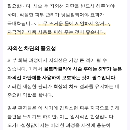
필요합니다. 시술 후 자외선 차단을 반드시 해주어야
하며, 적절한 피부 관리가 뒷받침되어야 효과가
극대화됩니다.
너무 뜨거운 물에 세안하지 않거나,
자극적인 제품 사용을 피해 주는 것이 좋습니다.
자외선 차단의 중요성
피부 회복 과정에서 자외선은 가장 큰 적이 될 수
있습니다. 따라서
울트라클리어 시술 후에는 SPF가 높은
자외선 차단제를 사용하여 보호하는 것이 필수입니다
.
이러한 세심한 관리가 최상의 치료 결과를 유지하는 데
중요한 역할을 합니다.
일부 환자들은 이 시기에 갑작스런 피부 자극으로 인해
불편을 느끼기도 하지만, 이는 일시적인 현상입니다.
오가나셀청담에서는 이러한 과정을 사전에 충분히