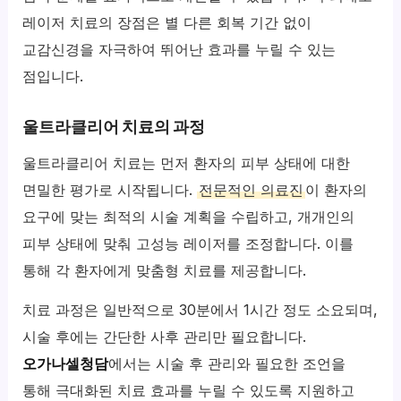
레이저 치료의 장점은 별 다른 회복 기간 없이
교감신경을 자극하여 뛰어난 효과를 누릴 수 있는
점입니다.
울트라클리어 치료의 과정
울트라클리어 치료는 먼저 환자의 피부 상태에 대한
면밀한 평가로 시작됩니다.
전문적인 의료진
이 환자의
요구에 맞는 최적의 시술 계획을 수립하고, 개개인의
피부 상태에 맞춰 고성능 레이저를 조정합니다. 이를
통해 각 환자에게 맞춤형 치료를 제공합니다.
치료 과정은 일반적으로 30분에서 1시간 정도 소요되며,
시술 후에는 간단한 사후 관리만 필요합니다.
오가나셀청담
에서는 시술 후 관리와 필요한 조언을
통해 극대화된 치료 효과를 누릴 수 있도록 지원하고