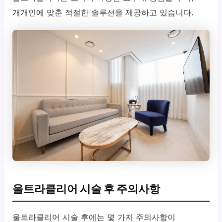
개개인에 맞춘 적절한 솔루션을 제공하고 있습니다.
울트라클리어 시술 후 주의사항
울트라클리어 시술 후에는 몇 가지 주의사항이