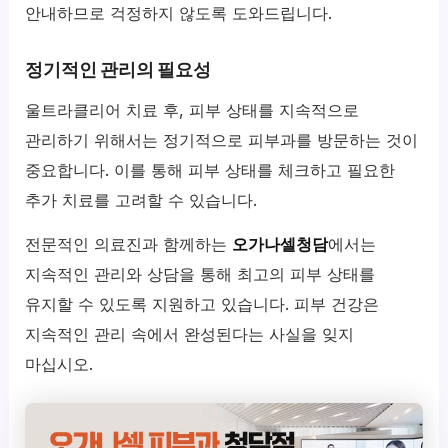
안내하므로 걱정하지 않도록 도와드립니다.
정기적인 관리의 필요성
울트라클리어 치료 후, 피부 상태를 지속적으로
관리하기 위해서는 정기적으로 피부과를 방문하는 것이
중요합니다. 이를 통해 피부 상태를 체크하고 필요한
추가 치료를 고려할 수 있습니다.
전문적인 의료진과 함께하는
오가나셀청담
에서는
지속적인 관리와 상담을 통해 최고의 피부 상태를
유지할 수 있도록 지원하고 있습니다. 피부 건강은
지속적인 관리 속에서 완성된다는 사실을 잊지
마십시오.