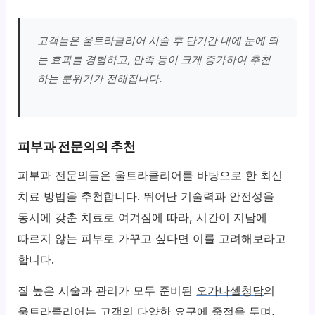
고객들은 울트라클리어 시술 후 단기간 내에 눈에 띄
는 효과를 경험하고, 만족 등이 크게 증가하여 추천
하는 분위기가 전해집니다.
피부과 전문의의 추천
피부과 전문의들은 울트라클리어를 바탕으로 한 최신
치료 방법을 추천합니다. 뛰어난 기술력과 안전성을
동시에 갖춘 치료로 여겨짐에 따라, 시간이 지남에
따르지 않는 피부로 가꾸고 싶다면 이를 고려해보라고
합니다.
질 높은 시술과 관리가 모두 준비된
오가나셀청담
의
울트라클리어는 고객의 다양한 요구에 중점을 두며,