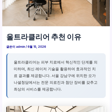
울트라클리어 추천 이유
글쓴이
admin
/
6월 15, 2026
울트라클리어는 피부 치료에서 혁신적인 단계를 의
미하며, 최신 레이저 기술을 활용하여 효과적인 치
료 결과를 제공합니다. 서울 강남구에 위치한 오가
나셀청담에서는 전문 의료진과 첨단 장비를 갖추고
최상의 서비스를 제공합니다.