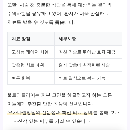
또한, 시술 전 충분한 상담을 통해 예상되는 결과와
주의사항을 공유하고 있어, 환자가 더욱 안심하고
치료를 받을 수 있도록 돕습니다.
치료 장점
세부사항
고성능 레이저 사용
최신 기술로 뛰어난 효과 제공
맞춤형 치료 계획
환자 맞춤에 최적화된 시술
빠른 회복
바로 일상으로 복귀 가능
울트라클리어는 피부 고민을 해결하고자 하는 모든
이들에게 추천할 만한 최상의 선택입니다.
오가나셀청담의 전문성과 최신 의료 장비
를 통해 보다
더 자신감 있는 피부를 가질 수 있습니다.