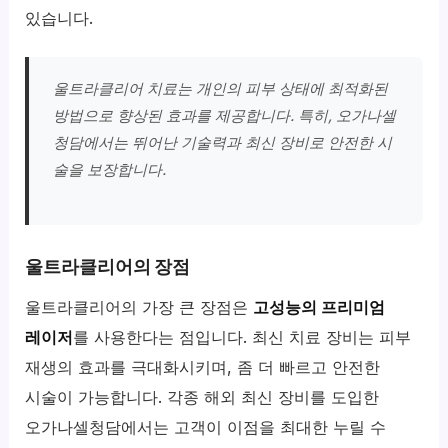
있습니다.
울트라클리어 치료는 개인의 피부 상태에 최적화된
방법으로 향상된 효과를 제공합니다. 특히, 오가나셀
청담에서는 뛰어난 기술력과 최신 장비로 안전한 시
술을 보장합니다.
울트라클리어의 장점
울트라클리어의 가장 큰 장점은
고성능의 프리미엄
레이저
를 사용한다는 점입니다. 최신 치료 장비는 피부
재생의 효과를 극대화시키며, 좀 더 빠르고 안전한
시술이 가능합니다. 각종 해외 최신 장비를 도입한
오가나셀청담에서는 고객이 이점을 최대한 누릴 수