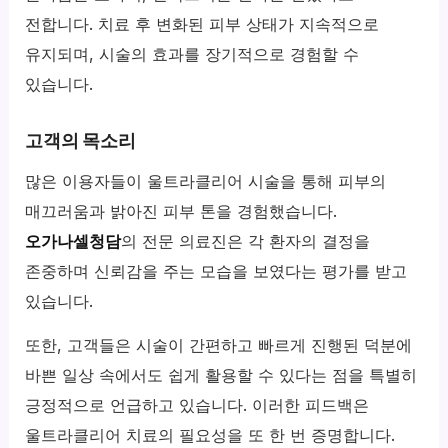
전합니다. 치료 후 변화된 피부 상태가 지속적으로
유지되며, 시술의 효과를 장기적으로 경험할 수
있습니다.
고객의 목소리
많은 이용자들이 울트라클리어 시술을 통해 피부의
매끄러움과 밝아진 피부 톤을 경험했습니다.
오가나셀청담
의 전문 의료진은 각 환자의 결정을
존중하며 신뢰감을 주는 모습을 보였다는 평가를 받고
있습니다.
또한, 고객들은 시술이 간편하고 빠르게 진행된 덕분에
바쁜 일상 속에서도 쉽게 활용할 수 있다는 점을 특별히
긍정적으로 언급하고 있습니다. 이러한 피드백은
울트라클리어 치료의 필요성을 또 한 번 증명합니다.