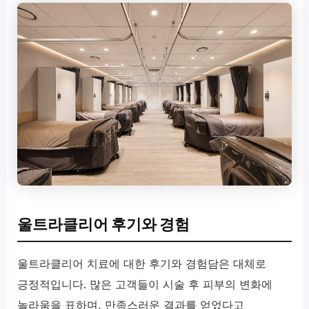
울트라클리어 후기와 경험
울트라클리어 치료에 대한 후기와 경험담은 대체로
긍정적입니다. 많은 고객들이 시술 후 피부의 변화에
놀라움을 표하며, 만족스러운 결과를 얻었다고