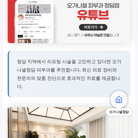
청담 지역에서 리프팅 시술을 고민하고 있다면 오가
나셀청담 피부과를 추천합니다. 최신 의료 장비와
전문의의 맞춤 진단으로 효과적인 치료를 제공합니
다.
오가나셀청담