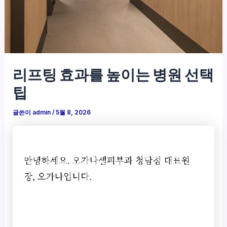
리프팅 효과를 높이는 병원 선택
팁
글쓴이
admin
/
5월 8, 2026