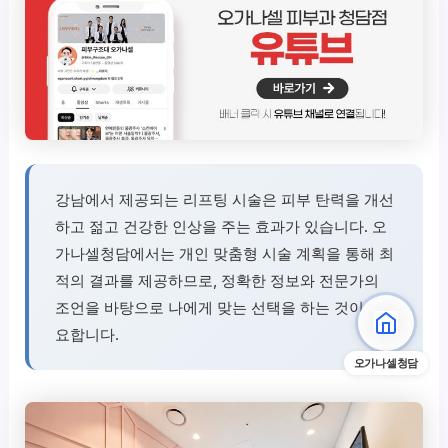
강남에서 제공되는 리프팅 시술은 피부 탄력을 개선
하고 젊고 건강한 인상을 주는 효과가 있습니다. 오
가나셀청담에서는 개인 맞춤형 시술 계획을 통해 최
적의 결과를 제공하므로, 정확한 정보와 전문가의
조언을 바탕으로 나에게 맞는 선택을 하는 것이 중
요합니다.
오가나셀청담